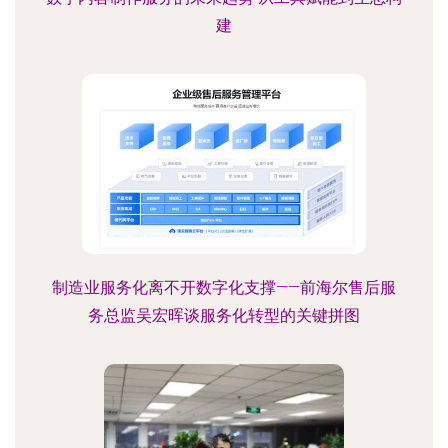
建
制造业服务化离不开数字化支撑——前海尔售后服
务总监吴宏晖谈服务化转型的关键拼图