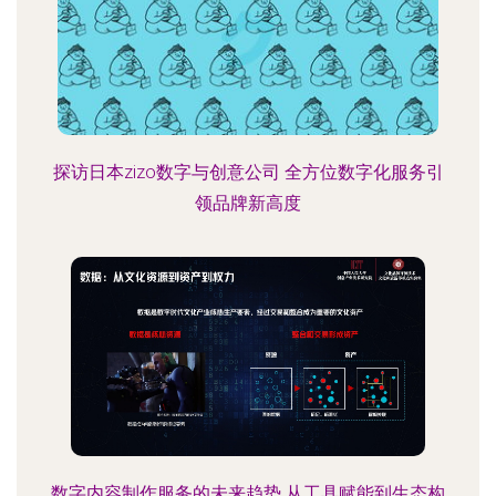
探访日本zizo数字与创意公司 全方位数字化服务引
领品牌新高度
数字内容制作服务的未来趋势 从工具赋能到生态构