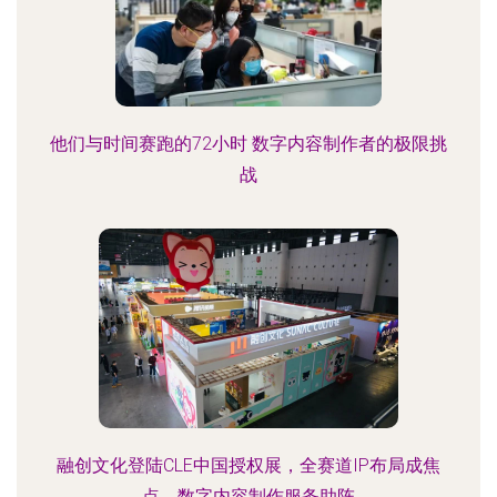
他们与时间赛跑的72小时 数字内容制作者的极限挑
战
融创文化登陆CLE中国授权展，全赛道IP布局成焦
点，数字内容制作服务助阵