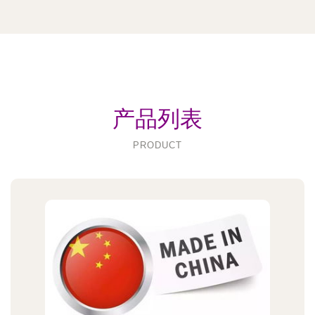
产品列表
PRODUCT