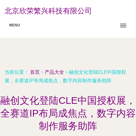
北京欣荣繁兴科技有限公司
MENU
当前位置：
首页
>
产品大全
>
融创文化登陆CLE中国授权
展，全赛道IP布局成焦点，数字内容制作服务助阵
融创文化登陆CLE中国授权展，
全赛道IP布局成焦点，数字内容
制作服务助阵