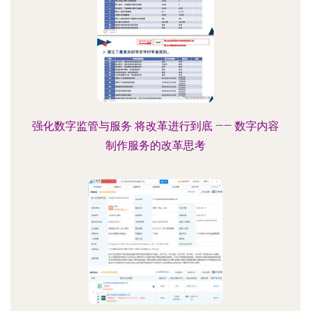
强化数字监管与服务 将改革进行到底 —— 数字内容
制作服务的改革思考