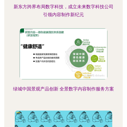
新东方跨界布局数字科技，成立未来数字科技公司
引领内容制作新纪元
绿城中国景观产品创新 全景数字内容制作服务方案