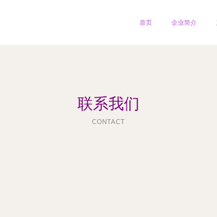
首页
企业简介
联系我们
CONTACT