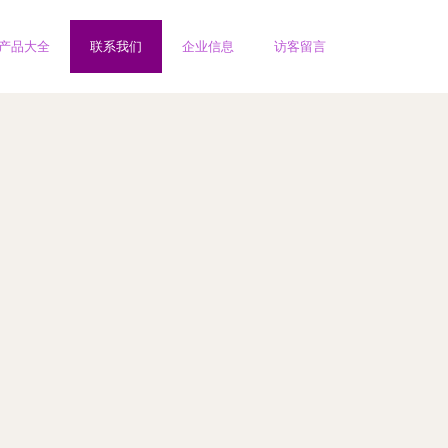
产品大全
联系我们
企业信息
访客留言